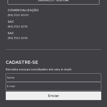
ENDEREÇO / TELEFONE
COMERCIALIZAÇÃO
(86) 3122-6009
SAC
(86) 3122-6016
SAC
(86) 3122-6016
CADASTRE-SE
Receba nossas novidades em seu e-mail:
Enviar