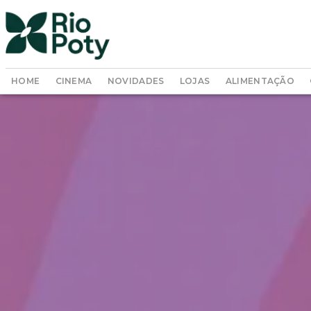
HOME
CINEMA
NOVIDADES
LOJAS
ALIMENTAÇÃO