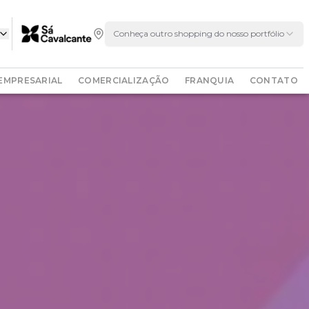
Conheça outro shopping do nosso portfólio
EMPRESARIAL
COMERCIALIZAÇÃO
FRANQUIA
CONTATO