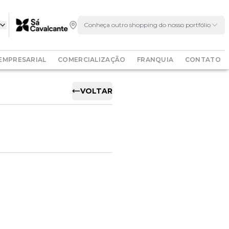
Conheça outro shopping do nosso portfólio
EMPRESARIAL
COMERCIALIZAÇÃO
FRANQUIA
CONTATO
VOLTAR