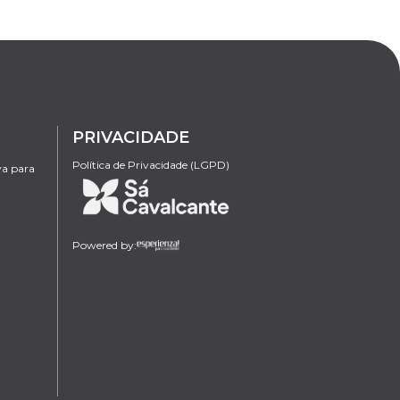
PRIVACIDADE
Política de Privacidade (LGPD)
va para
Powered by: